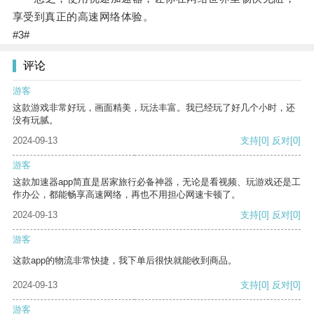
享受到真正的高速网络体验。
#3#
评论
游客
这款游戏非常好玩，画面精美，玩法丰富。我已经玩了好几个小时，还
没有玩腻。
2024-09-13
支持
[0]
反对
[0]
游客
这款加速器app简直是居家旅行必备神器，无论是看视频、玩游戏还是工
作办公，都能畅享高速网络，再也不用担心网速卡顿了。
2024-09-13
支持
[0]
反对
[0]
游客
这款app的物流非常快捷，我下单后很快就能收到商品。
2024-09-13
支持
[0]
反对
[0]
游客