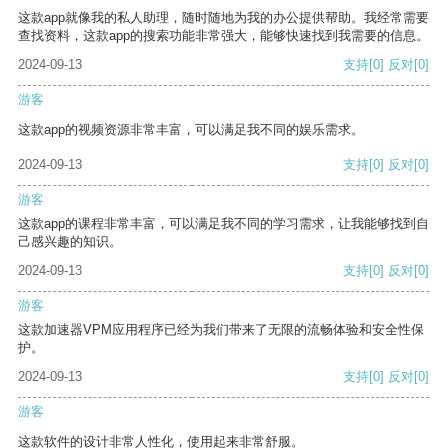
这款app就像我的私人助理，随时随地为我的办公提供帮助。我经常需要
查找资料，这款app的搜索功能非常强大，能够快速找到我需要的信息。
2024-09-13
支持
[0]
反对
[0]
游客
这款app的视频资源非常丰富，可以满足我不同的娱乐需求。
2024-09-13
支持
[0]
反对
[0]
游客
这款app的课程非常丰富，可以满足我不同的学习需求，让我能够找到自
己感兴趣的知识。
2024-09-13
支持
[0]
反对
[0]
游客
这款加速器VPM应用程序已经为我们带来了无限的流畅体验和安全性保
护。
2024-09-13
支持
[0]
反对
[0]
游客
这款软件的设计非常人性化，使用起来非常舒服。