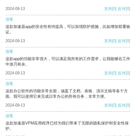
2024-09-13
支持
[0]
反对
[0]
游客
这款加速器app的安全性有待提高，可以加强防护措施，比如增加双重验
证。
2024-09-13
支持
[0]
反对
[0]
游客
这款app的功能非常强大，可以满足我所有的工作需求，让我能够在工作
中游刃有余。
2024-09-13
支持
[0]
反对
[0]
游客
这款办公软件的功能非常全面，涵盖了文档、表格、演示文稿等各个方
面。我可以使用它来完成日常办公的所有任务，非常方便。
2024-09-13
支持
[0]
反对
[0]
游客
这款加速器VPM应用程序已经为我们带来了无限的隐私保护和安全性保
护。