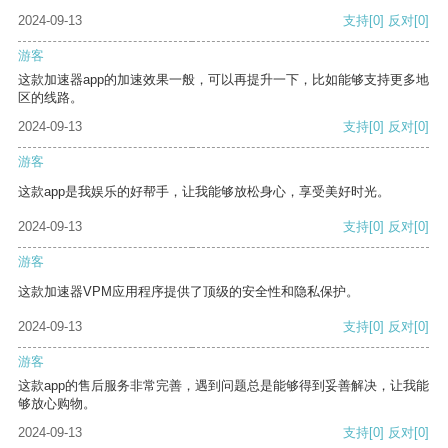
2024-09-13
支持
[0]
反对
[0]
游客
这款加速器app的加速效果一般，可以再提升一下，比如能够支持更多地
区的线路。
2024-09-13
支持
[0]
反对
[0]
游客
这款app是我娱乐的好帮手，让我能够放松身心，享受美好时光。
2024-09-13
支持
[0]
反对
[0]
游客
这款加速器VPM应用程序提供了顶级的安全性和隐私保护。
2024-09-13
支持
[0]
反对
[0]
游客
这款app的售后服务非常完善，遇到问题总是能够得到妥善解决，让我能
够放心购物。
2024-09-13
支持
[0]
反对
[0]