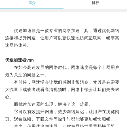
简介
排行
优途加速器是一款专业的网络加速工具，通过优化网络
连接和提升网速，让用户可以更快速地访问互联网，畅享高
速网络体验。
优途加速器vqn
在如今高速发展的网络时代，网络速度是每个上网用户
最为关注的问题之一。
有时候，网速慢会让我们感到非常沮丧，尤其是在需要
大流量下载或者观看高清视频时，网络卡顿会让我们失去耐
心。
而优途加速器的出现，解决了这一难题。
它可以有效提升网速，减少网络延迟，让用户在浏览网
页、观看视频、下载文件等操作时都能够更加畅快顺畅。
总之，使用优途加速器，让你在网络世界里畅快无阻，