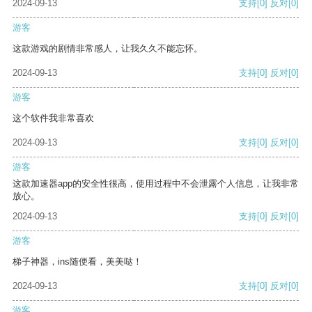
2024-09-13
支持
[0]
反对
[0]
游客
这款游戏的剧情非常感人，让我久久不能忘怀。
2024-09-13
支持
[0]
反对
[0]
游客
这个软件我非常喜欢
2024-09-13
支持
[0]
反对
[0]
游客
这款加速器app的安全性很高，使用过程中不会泄露个人信息，让我非常
放心。
2024-09-13
支持
[0]
反对
[0]
游客
梯子神器，ins随便看，美美哒！
2024-09-13
支持
[0]
反对
[0]
游客