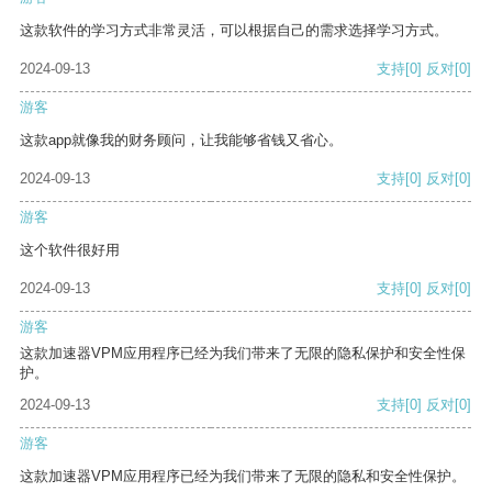
这款软件的学习方式非常灵活，可以根据自己的需求选择学习方式。
2024-09-13
支持
[0]
反对
[0]
游客
这款app就像我的财务顾问，让我能够省钱又省心。
2024-09-13
支持
[0]
反对
[0]
游客
这个软件很好用
2024-09-13
支持
[0]
反对
[0]
游客
这款加速器VPM应用程序已经为我们带来了无限的隐私保护和安全性保
护。
2024-09-13
支持
[0]
反对
[0]
游客
这款加速器VPM应用程序已经为我们带来了无限的隐私和安全性保护。