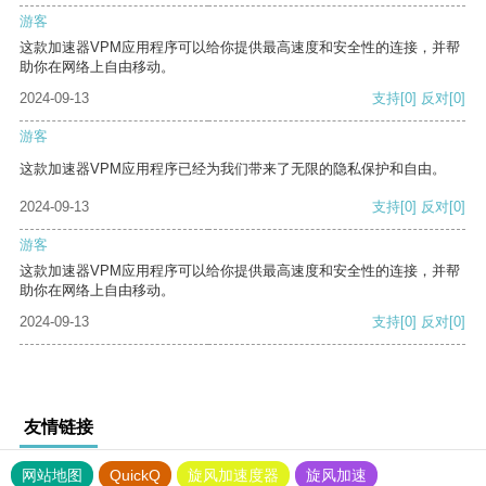
游客
这款加速器VPM应用程序可以给你提供最高速度和安全性的连接，并帮
助你在网络上自由移动。
2024-09-13
支持
[0]
反对
[0]
游客
这款加速器VPM应用程序已经为我们带来了无限的隐私保护和自由。
2024-09-13
支持
[0]
反对
[0]
游客
这款加速器VPM应用程序可以给你提供最高速度和安全性的连接，并帮
助你在网络上自由移动。
2024-09-13
支持
[0]
反对
[0]
友情链接
网站地图
QuickQ
旋风加速度器
旋风加速