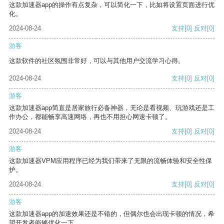
这款加速器app的操作有点复杂，可以简化一下，比如将设置页面进行优
化。
2024-08-24
支持
[0]
反对
[0]
游客
这款软件的社区氛围非常好，可以与其他用户交流学习心得。
2024-08-24
支持
[0]
反对
[0]
游客
这款加速器app简直是居家旅行必备神器，无论是看视频、玩游戏还是工
作办公，都能畅享高速网络，再也不用担心网速卡顿了。
2024-08-24
支持
[0]
反对
[0]
游客
这款加速器VPM应用程序已经为我们带来了无限的流畅体验和安全性保
护。
2024-08-24
支持
[0]
反对
[0]
游客
这款加速器app的加速效果还是不错的，但偶尔也会出现卡顿的情况，希
望开发者能够优化一下。