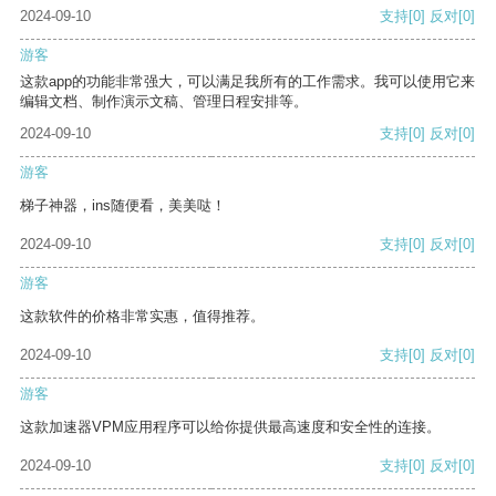
2024-09-10
支持
[0]
反对
[0]
游客
这款app的功能非常强大，可以满足我所有的工作需求。我可以使用它来
编辑文档、制作演示文稿、管理日程安排等。
2024-09-10
支持
[0]
反对
[0]
游客
梯子神器，ins随便看，美美哒！
2024-09-10
支持
[0]
反对
[0]
游客
这款软件的价格非常实惠，值得推荐。
2024-09-10
支持
[0]
反对
[0]
游客
这款加速器VPM应用程序可以给你提供最高速度和安全性的连接。
2024-09-10
支持
[0]
反对
[0]