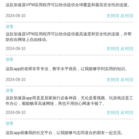
这款加速器VPM应用程序可以给你提供全球覆盖和最高安全性的连接。
2024-09-10
支持
[0]
反对
[0]
游客
这款加速器VPM应用程序可以给你提供最高速度和安全性的连接，并帮
助你在网络上自由移动。
2024-09-10
支持
[0]
反对
[0]
游客
这款app的老师非常专业，教学水平很高，让我能够学到实用的知识。
2024-09-10
支持
[0]
反对
[0]
游客
这款加速器app简直是居家旅行必备神器，无论是看视频、玩游戏还是工
作办公，都能畅享高速网络，再也不用担心网速卡顿了。
2024-09-10
支持
[0]
反对
[0]
游客
这款app就像我的社交平台，让我能够与志同道合的朋友一起交流。