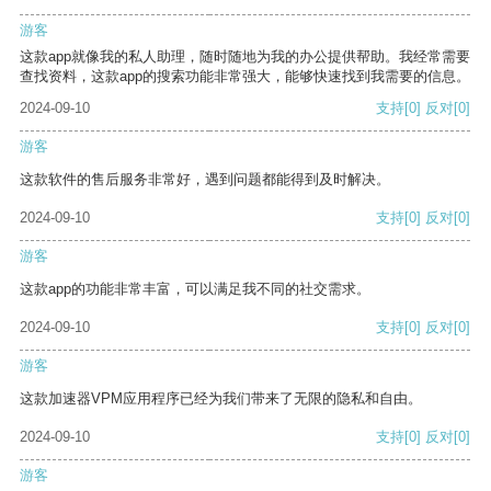
游客
这款app就像我的私人助理，随时随地为我的办公提供帮助。我经常需要
查找资料，这款app的搜索功能非常强大，能够快速找到我需要的信息。
2024-09-10
支持
[0]
反对
[0]
游客
这款软件的售后服务非常好，遇到问题都能得到及时解决。
2024-09-10
支持
[0]
反对
[0]
游客
这款app的功能非常丰富，可以满足我不同的社交需求。
2024-09-10
支持
[0]
反对
[0]
游客
这款加速器VPM应用程序已经为我们带来了无限的隐私和自由。
2024-09-10
支持
[0]
反对
[0]
游客