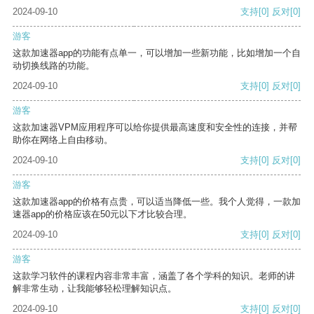
2024-09-10
支持
[0]
反对
[0]
游客
这款加速器app的功能有点单一，可以增加一些新功能，比如增加一个自
动切换线路的功能。
2024-09-10
支持
[0]
反对
[0]
游客
这款加速器VPM应用程序可以给你提供最高速度和安全性的连接，并帮
助你在网络上自由移动。
2024-09-10
支持
[0]
反对
[0]
游客
这款加速器app的价格有点贵，可以适当降低一些。我个人觉得，一款加
速器app的价格应该在50元以下才比较合理。
2024-09-10
支持
[0]
反对
[0]
游客
这款学习软件的课程内容非常丰富，涵盖了各个学科的知识。老师的讲
解非常生动，让我能够轻松理解知识点。
2024-09-10
支持
[0]
反对
[0]