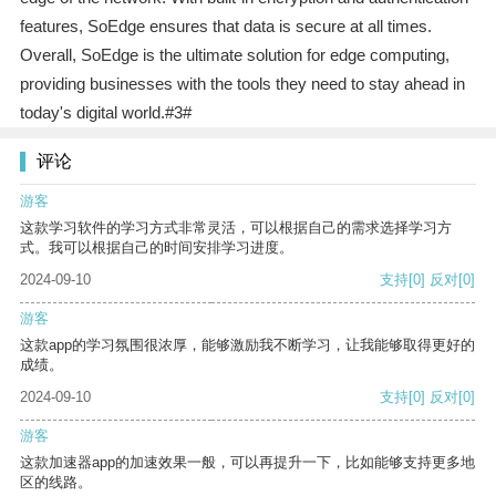
features, SoEdge ensures that data is secure at all times.
Overall, SoEdge is the ultimate solution for edge computing,
providing businesses with the tools they need to stay ahead in
today's digital world.#3#
评论
游客
这款学习软件的学习方式非常灵活，可以根据自己的需求选择学习方
式。我可以根据自己的时间安排学习进度。
2024-09-10
支持
[0]
反对
[0]
游客
这款app的学习氛围很浓厚，能够激励我不断学习，让我能够取得更好的
成绩。
2024-09-10
支持
[0]
反对
[0]
游客
这款加速器app的加速效果一般，可以再提升一下，比如能够支持更多地
区的线路。