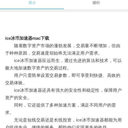
简介
排行
ice冰币加速器mac下载
随着数字资产市场的蓬勃发展，交易量不断增加，但由
于种种原因，交易速度却始终无法满足用户需求。
ice冰币加速器应运而生，通过先进的算法和技术，可以
极大地加速数字资产的交易过程。
用户只需简单设置交易参数，即可享受到快捷、高效的
交易体验。
ice冰币加速器还具有强大的安全性和稳定性，保障用户
资产的安全。
同时，它还提供了多种加速方案，满足不同用户的需
求。
无论是短线交易还是长线投资，ice冰币加速器都能为用
户提供专业、便捷的服务，帮助他们实现更多的收益。