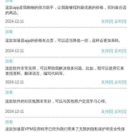
游客
这款app是我购物的得力助手，让我能够找到最优惠的价格，买到最合适
的商品。
2024-12-11
支持
[0]
反对
[0]
游客
这款加速器app的价格有点贵，可以适当降低一些，这样会更加亲民。
2024-12-11
支持
[0]
反对
[0]
游客
这款软件非常实用，可以帮助我解决很多问题。比如，我可以使用它来
查找资料、翻译语言、编写代码等。
2024-12-11
支持
[0]
反对
[0]
游客
这款软件的社区氛围非常好，可以与其他用户交流学习心得。
2024-12-11
支持
[0]
反对
[0]
游客
这款加速器VPM应用程序已经为我们带来了无限的隐私保护和安全性保