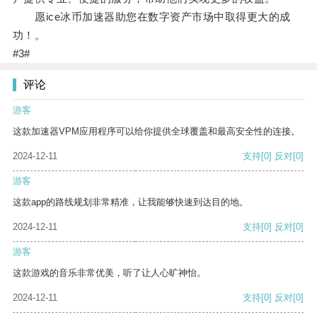
愿ice冰币加速器助您在数字资产市场中取得更大的成
功！。
#3#
评论
游客
这款加速器VPM应用程序可以给你提供全球覆盖和最高安全性的连接。
2024-12-11
支持
[0]
反对
[0]
游客
这款app的路线规划非常精准，让我能够快速到达目的地。
2024-12-11
支持
[0]
反对
[0]
游客
这款游戏的音乐非常优美，听了让人心旷神怡。
2024-12-11
支持
[0]
反对
[0]