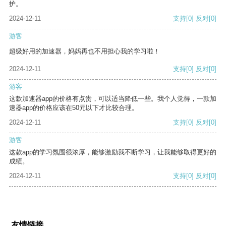
护。
2024-12-11
支持
[0]
反对
[0]
游客
超级好用的加速器，妈妈再也不用担心我的学习啦！
2024-12-11
支持
[0]
反对
[0]
游客
这款加速器app的价格有点贵，可以适当降低一些。我个人觉得，一款加
速器app的价格应该在50元以下才比较合理。
2024-12-11
支持
[0]
反对
[0]
游客
这款app的学习氛围很浓厚，能够激励我不断学习，让我能够取得更好的
成绩。
2024-12-11
支持
[0]
反对
[0]
友情链接