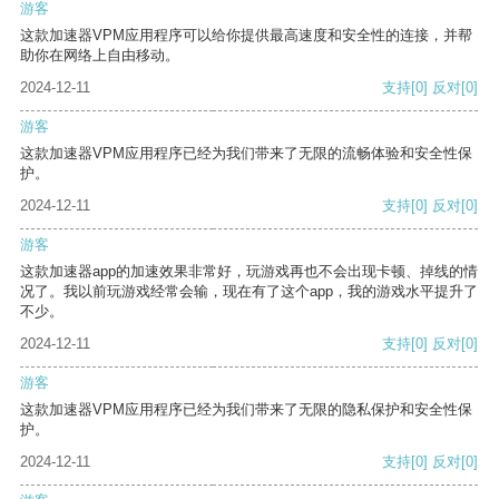
游客
这款加速器VPM应用程序可以给你提供最高速度和安全性的连接，并帮
助你在网络上自由移动。
2024-12-11
支持
[0]
反对
[0]
游客
这款加速器VPM应用程序已经为我们带来了无限的流畅体验和安全性保
护。
2024-12-11
支持
[0]
反对
[0]
游客
这款加速器app的加速效果非常好，玩游戏再也不会出现卡顿、掉线的情
况了。我以前玩游戏经常会输，现在有了这个app，我的游戏水平提升了
不少。
2024-12-11
支持
[0]
反对
[0]
游客
这款加速器VPM应用程序已经为我们带来了无限的隐私保护和安全性保
护。
2024-12-11
支持
[0]
反对
[0]