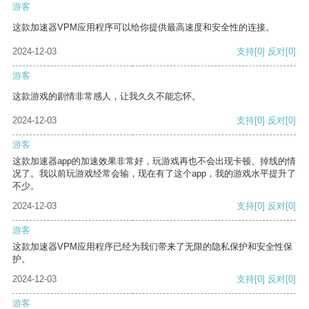
游客
这款加速器VPM应用程序可以给你提供最高速度和安全性的连接。
2024-12-03
支持
[0]
反对
[0]
游客
这款游戏的剧情非常感人，让我久久不能忘怀。
2024-12-03
支持
[0]
反对
[0]
游客
这款加速器app的加速效果非常好，玩游戏再也不会出现卡顿、掉线的情
况了。我以前玩游戏经常会输，现在有了这个app，我的游戏水平提升了
不少。
2024-12-03
支持
[0]
反对
[0]
游客
这款加速器VPM应用程序已经为我们带来了无限的隐私保护和安全性保
护。
2024-12-03
支持
[0]
反对
[0]
游客