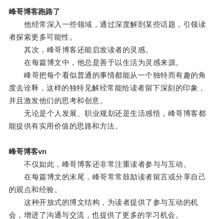
峰哥博客跑路了
他经常深入一些领域，通过深度解剖某些话题，引领读
者探索更多可能性。
其次，峰哥博客还能启发读者的灵感。
在每篇博文中，他总是善于以生活为灵感来源。
峰哥把每个看似普通的事情都能从一个独特而有趣的角
度去诠释，这样的独特见解经常能给读者留下深刻的印象，
并且激发他们的思考和创意。
无论是个人发展、职业规划还是生活感悟，峰哥博客都
能提供有实用价值的思路和方法。
峰哥博客vn
不仅如此，峰哥博客还非常注重读者参与与互动。
在每篇博文的末尾，峰哥常常鼓励读者留言或分享自己
的观点和经验。
这种开放式的博文结构，为读者提供了参与互动的机
会，增进了沟通与交流，也提供了更多的学习机会。