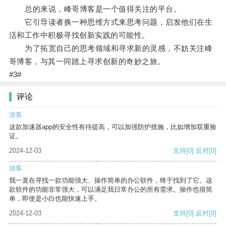
总的来说，峰哥博客是一个值得关注的平台。
它引导读者换一种思维方式来思考问题，启发他们在生
活和工作中积极寻找创新实践的可能性。
为了拓宽自己的思考领域和寻求新的灵感，不妨关注峰
哥博客，与其一同踏上寻求创新的奇妙之旅。
#3#
评论
游客
这款加速器app的安全性有待提高，可以加强防护措施，比如增加双重验
证。
2024-12-03
支持
[0]
反对
[0]
游客
我一直在寻找一款功能强大、操作简单的办公软件，终于找到了它。这
款软件的功能非常强大，可以满足我日常办公的所有需求。操作也很简
单，即使是小白也能快速上手。
2024-12-03
支持
[0]
反对
[0]