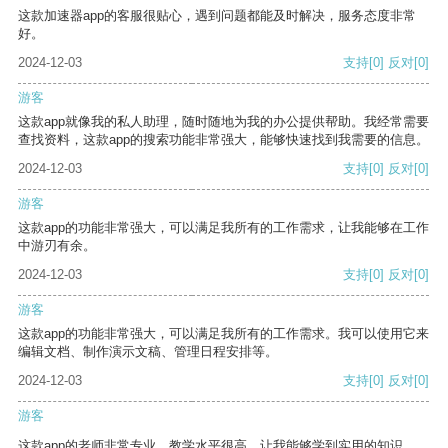
这款加速器app的客服很贴心，遇到问题都能及时解决，服务态度非常
好。
2024-12-03
支持
[0]
反对
[0]
游客
这款app就像我的私人助理，随时随地为我的办公提供帮助。我经常需要
查找资料，这款app的搜索功能非常强大，能够快速找到我需要的信息。
2024-12-03
支持
[0]
反对
[0]
游客
这款app的功能非常强大，可以满足我所有的工作需求，让我能够在工作
中游刃有余。
2024-12-03
支持
[0]
反对
[0]
游客
这款app的功能非常强大，可以满足我所有的工作需求。我可以使用它来
编辑文档、制作演示文稿、管理日程安排等。
2024-12-03
支持
[0]
反对
[0]
游客
这款app的老师非常专业，教学水平很高，让我能够学到实用的知识。