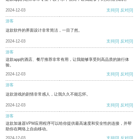
2024-12-03
支持
[0]
反对
[0]
游客
这款软件的界面设计非常简洁，一目了然。
2024-12-03
支持
[0]
反对
[0]
游客
这款app的酒店、餐厅推荐非常有用，让我能够享受到高品质的旅行体
验。
2024-12-03
支持
[0]
反对
[0]
游客
这款游戏的剧情非常感人，让我久久不能忘怀。
2024-12-03
支持
[0]
反对
[0]
游客
这款加速器VPM应用程序可以给你提供最高速度和安全性的连接，并帮
助你在网络上自由移动。
2024-12-03
支持
[0]
反对
[0]