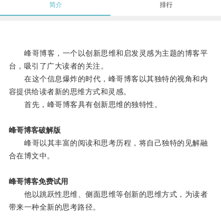
简介
排行
峰哥博客，一个以创新思维和启发灵感为主题的博客平
台，吸引了广大读者的关注。
在这个信息爆炸的时代，峰哥博客以其独特的视角和内
容提供给读者新的思维方式和灵感。
首先，峰哥博客具有创新思维的独特性。
峰哥博客破解版
峰哥以其丰富的阅读和思考历程，将自己独特的见解融
合在博文中。
峰哥博客免费试用
他以跳跃性思维、侧面思维等创新的思维方式，为读者
带来一种全新的思考路径。