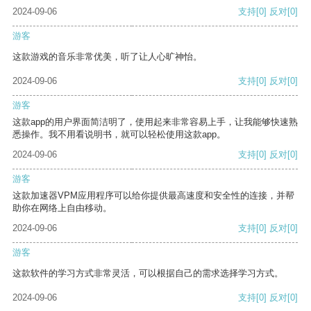
2024-09-06
支持
[0]
反对
[0]
游客
这款游戏的音乐非常优美，听了让人心旷神怡。
2024-09-06
支持
[0]
反对
[0]
游客
这款app的用户界面简洁明了，使用起来非常容易上手，让我能够快速熟
悉操作。我不用看说明书，就可以轻松使用这款app。
2024-09-06
支持
[0]
反对
[0]
游客
这款加速器VPM应用程序可以给你提供最高速度和安全性的连接，并帮
助你在网络上自由移动。
2024-09-06
支持
[0]
反对
[0]
游客
这款软件的学习方式非常灵活，可以根据自己的需求选择学习方式。
2024-09-06
支持
[0]
反对
[0]