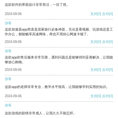
这款软件的界面设计非常简洁，一目了然。
2024-09-06
支持
[0]
反对
[0]
游客
这款加速器app简直是居家旅行必备神器，无论是看视频、玩游戏还是工
作办公，都能畅享高速网络，再也不用担心网速卡顿了。
2024-09-06
支持
[0]
反对
[0]
游客
这款app的售后服务非常完善，遇到问题总是能够得到妥善解决，让我能
够放心购物。
2024-09-06
支持
[0]
反对
[0]
游客
这款app的老师非常专业，教学水平很高，让我能够学到实用的知识。
2024-09-06
支持
[0]
反对
[0]
游客
这款游戏的剧情非常感人，让我久久不能忘怀。