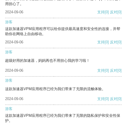
用担心了。
2024-09-06
支持
[0]
反对
[0]
游客
这款加速器VPM应用程序可以给你提供最高速度和安全性的连接，并帮
助你在网络上自由移动。
2024-09-06
支持
[0]
反对
[0]
游客
超级好用的加速器，妈妈再也不用担心我的学习啦！
2024-09-06
支持
[0]
反对
[0]
游客
这款加速器VPM应用程序已经为我们带来了无限的流畅体验。
2024-09-06
支持
[0]
反对
[0]
游客
这款加速器VPM应用程序已经为我们带来了无限的隐私保护和安全性保
护。