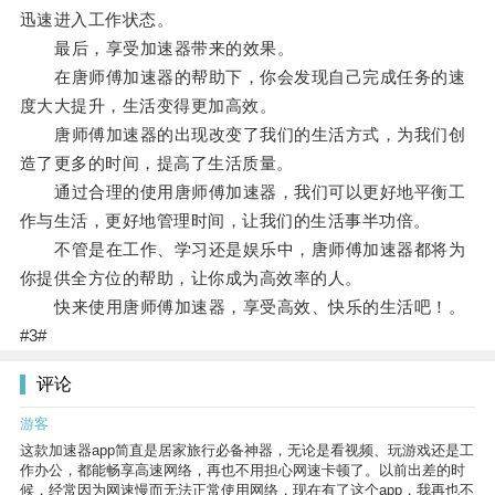
迅速进入工作状态。
最后，享受加速器带来的效果。
在唐师傅加速器的帮助下，你会发现自己完成任务的速
度大大提升，生活变得更加高效。
唐师傅加速器的出现改变了我们的生活方式，为我们创
造了更多的时间，提高了生活质量。
通过合理的使用唐师傅加速器，我们可以更好地平衡工
作与生活，更好地管理时间，让我们的生活事半功倍。
不管是在工作、学习还是娱乐中，唐师傅加速器都将为
你提供全方位的帮助，让你成为高效率的人。
快来使用唐师傅加速器，享受高效、快乐的生活吧！。
#3#
评论
游客
这款加速器app简直是居家旅行必备神器，无论是看视频、玩游戏还是工
作办公，都能畅享高速网络，再也不用担心网速卡顿了。以前出差的时
候，经常因为网速慢而无法正常使用网络，现在有了这个app，我再也不