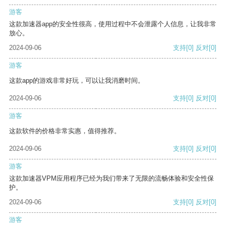
游客
这款加速器app的安全性很高，使用过程中不会泄露个人信息，让我非常
放心。
2024-09-06
支持
[0]
反对
[0]
游客
这款app的游戏非常好玩，可以让我消磨时间。
2024-09-06
支持
[0]
反对
[0]
游客
这款软件的价格非常实惠，值得推荐。
2024-09-06
支持
[0]
反对
[0]
游客
这款加速器VPM应用程序已经为我们带来了无限的流畅体验和安全性保
护。
2024-09-06
支持
[0]
反对
[0]
游客