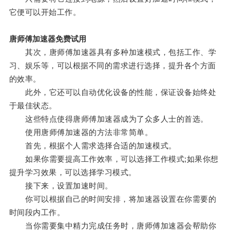
它便可以开始工作。
唐师傅加速器免费试用
其次，唐师傅加速器具有多种加速模式，包括工作、学
习、娱乐等，可以根据不同的需求进行选择，提升各个方面
的效率。
此外，它还可以自动优化设备的性能，保证设备始终处
于最佳状态。
这些特点使得唐师傅加速器成为了众多人士的首选。
使用唐师傅加速器的方法非常简单。
首先，根据个人需求选择合适的加速模式。
如果你需要提高工作效率，可以选择工作模式;如果你想
提升学习效果，可以选择学习模式。
接下来，设置加速时间。
你可以根据自己的时间安排，将加速器设置在你需要的
时间段内工作。
当你需要集中精力完成任务时，唐师傅加速器会帮助你