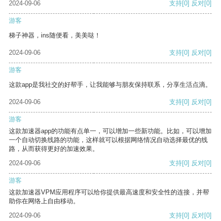
2024-09-06
支持
[0]
反对
[0]
游客
梯子神器，ins随便看，美美哒！
2024-09-06
支持
[0]
反对
[0]
游客
这款app是我社交的好帮手，让我能够与朋友保持联系，分享生活点滴。
2024-09-06
支持
[0]
反对
[0]
游客
这款加速器app的功能有点单一，可以增加一些新功能。比如，可以增加
一个自动切换线路的功能，这样就可以根据网络情况自动选择最优的线
路，从而获得更好的加速效果。
2024-09-06
支持
[0]
反对
[0]
游客
这款加速器VPM应用程序可以给你提供最高速度和安全性的连接，并帮
助你在网络上自由移动。
2024-09-06
支持
[0]
反对
[0]