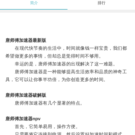
简介
排行
唐师傅加速器最新版
在现代快节奏的生活中，时间就像钱一样宝贵，我们都
希望做更多的事情，但却总是觉得时间不够用。
幸运的是，唐师傅加速器的出现解决了这一难题。
唐师傅加速器是一种能够提高生活效率和品质的神奇工
具，它可以让你事半功倍，为你创造更多的时间。
唐师傅加速器破解版
唐师傅加速器有几个显著的特点。
唐师傅加速器npv
首先，它简单易用，操作方便。
只需要将它连接到电源，然后设置好加速时间和模式，