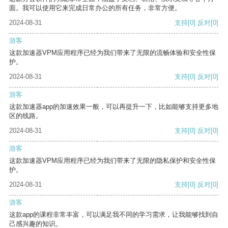
面。我可以使用它来完成日常办公的所有任务，非常方便。
2024-08-31
支持
[0]
反对
[0]
游客
这款加速器VPM应用程序已经为我们带来了无限的流畅体验和安全性保
护。
2024-08-31
支持
[0]
反对
[0]
游客
这款加速器app的加速效果一般，可以再提升一下，比如能够支持更多地
区的线路。
2024-08-31
支持
[0]
反对
[0]
游客
这款加速器VPM应用程序已经为我们带来了无限的隐私保护和安全性保
护。
2024-08-31
支持
[0]
反对
[0]
游客
这款app的课程非常丰富，可以满足我不同的学习需求，让我能够找到自
己感兴趣的知识。