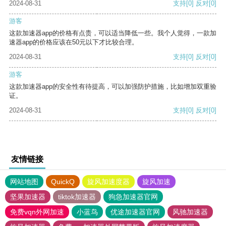
2024-08-31
支持
[0]
反对
[0]
游客
这款加速器app的价格有点贵，可以适当降低一些。我个人觉得，一款加
速器app的价格应该在50元以下才比较合理。
2024-08-31
支持
[0]
反对
[0]
游客
这款加速器app的安全性有待提高，可以加强防护措施，比如增加双重验
证。
2024-08-31
支持
[0]
反对
[0]
友情链接
网站地图
QuickQ
旋风加速度器
旋风加速
坚果加速器
tiktok加速器
狗急加速器官网
免费vqn外网加速
小蓝鸟
优途加速器官网
风驰加速器