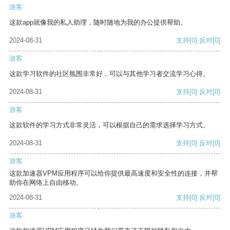
游客
这款app就像我的私人助理，随时随地为我的办公提供帮助。
2024-08-31
支持
[0]
反对
[0]
游客
这款学习软件的社区氛围非常好，可以与其他学习者交流学习心得。
2024-08-31
支持
[0]
反对
[0]
游客
这款软件的学习方式非常灵活，可以根据自己的需求选择学习方式。
2024-08-31
支持
[0]
反对
[0]
游客
这款加速器VPM应用程序可以给你提供最高速度和安全性的连接，并帮
助你在网络上自由移动。
2024-08-31
支持
[0]
反对
[0]
游客