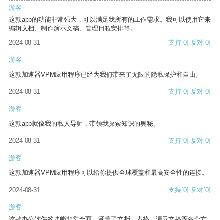
游客
这款app的功能非常强大，可以满足我所有的工作需求。我可以使用它来
编辑文档、制作演示文稿、管理日程安排等。
2024-08-31
支持
[0]
反对
[0]
游客
这款加速器VPM应用程序已经为我们带来了无限的隐私保护和自由。
2024-08-31
支持
[0]
反对
[0]
游客
这款app就像我的私人导师，带领我探索知识的奥秘。
2024-08-31
支持
[0]
反对
[0]
游客
这款加速器VPM应用程序可以给你提供全球覆盖和最高安全性的连接。
2024-08-31
支持
[0]
反对
[0]
游客
这款办公软件的功能非常全面，涵盖了文档、表格、演示文稿等各个方