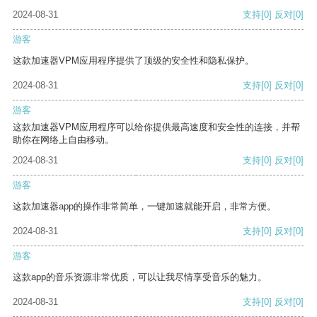
2024-08-31
支持
[0]
反对
[0]
游客
这款加速器VPM应用程序提供了顶级的安全性和隐私保护。
2024-08-31
支持
[0]
反对
[0]
游客
这款加速器VPM应用程序可以给你提供最高速度和安全性的连接，并帮
助你在网络上自由移动。
2024-08-31
支持
[0]
反对
[0]
游客
这款加速器app的操作非常简单，一键加速就能开启，非常方便。
2024-08-31
支持
[0]
反对
[0]
游客
这款app的音乐资源非常优质，可以让我尽情享受音乐的魅力。
2024-08-31
支持
[0]
反对
[0]