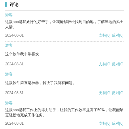
评论
游客
这款app是我旅行的好帮手，让我能够轻松找到目的地，了解当地的风土
人情。
2024-08-31
支持
[0]
反对
[0]
游客
这个软件我非常喜欢
2024-08-31
支持
[0]
反对
[0]
游客
这款软件简直是神器，解决了我所有问题。
2024-08-31
支持
[0]
反对
[0]
游客
这款app是我工作上的得力助手，让我的工作效率提高了50%，让我能够
更轻松地完成工作任务。
2024-08-31
支持
[0]
反对
[0]