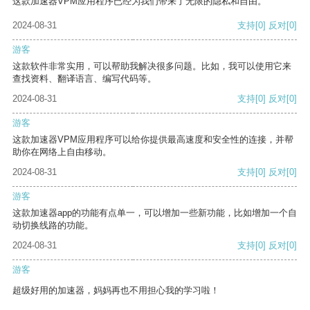
这款加速器VPM应用程序已经为我们带来了无限的隐私和自由。
2024-08-31
支持
[0]
反对
[0]
游客
这款软件非常实用，可以帮助我解决很多问题。比如，我可以使用它来
查找资料、翻译语言、编写代码等。
2024-08-31
支持
[0]
反对
[0]
游客
这款加速器VPM应用程序可以给你提供最高速度和安全性的连接，并帮
助你在网络上自由移动。
2024-08-31
支持
[0]
反对
[0]
游客
这款加速器app的功能有点单一，可以增加一些新功能，比如增加一个自
动切换线路的功能。
2024-08-31
支持
[0]
反对
[0]
游客
超级好用的加速器，妈妈再也不用担心我的学习啦！