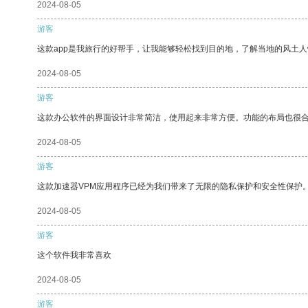
2024-08-05
游客
这款app是我旅行的好帮手，让我能够轻松找到目的地，了解当地的风土人
2024-08-05
游客
这款办公软件的界面设计非常简洁，使用起来非常方便。功能的布局也很
2024-08-05
游客
这款加速器VPM应用程序已经为我们带来了无限的隐私保护和安全性保护
2024-08-05
游客
这个软件我非常喜欢
2024-08-05
游客