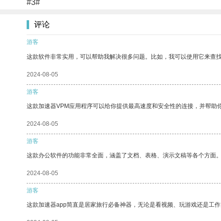
#3#
评论
游客
这款软件非常实用，可以帮助我解决很多问题。比如，我可以使用它来查
2024-08-05
游客
这款加速器VPM应用程序可以给你提供最高速度和安全性的连接，并帮助
2024-08-05
游客
这款办公软件的功能非常全面，涵盖了文档、表格、演示文稿等各个方面
2024-08-05
游客
这款加速器app简直是居家旅行必备神器，无论是看视频、玩游戏还是工