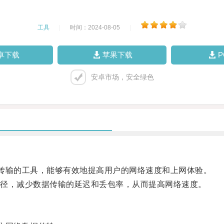
工具
|
时间：2024-08-05
|
卓下载
苹果下载
安卓市场，安全绿色
传输的工具，能够有效地提高用户的网络速度和上网体验。
径，减少数据传输的延迟和丢包率，从而提高网络速度。