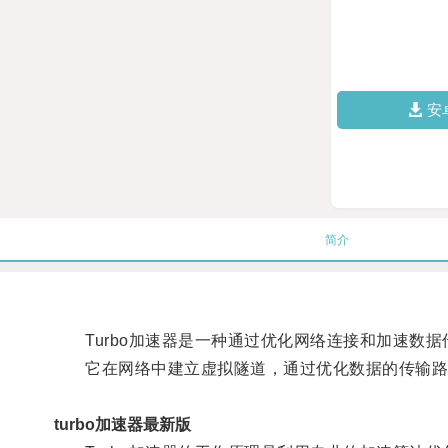
安
简介
Turbo加速器是一种通过优化网络连接和加速数据
它在网络中建立虚拟隧道，通过优化数据的传输路
turbo加速器最新版