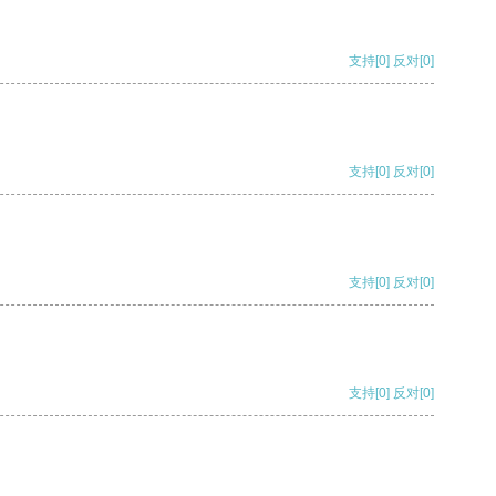
支持
[0]
反对
[0]
支持
[0]
反对
[0]
支持
[0]
反对
[0]
支持
[0]
反对
[0]