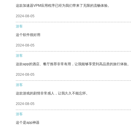
这款加速器VPM应用程序已经为我们带来了无限的流畅体验。
2024-08-05
游客
这个软件很好用
2024-08-05
游客
这款app的酒店、餐厅推荐非常有用，让我能够享受到高品质的旅行体验。
2024-08-05
游客
这款游戏的剧情非常感人，让我久久不能忘怀。
2024-08-05
游客
这个是app神器