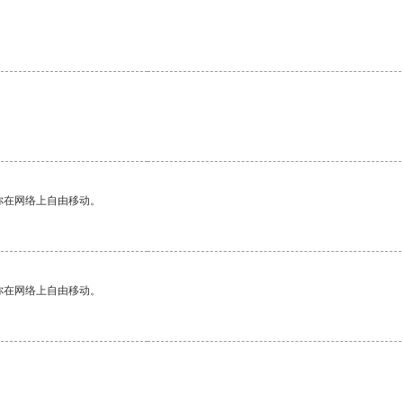
你在网络上自由移动。
你在网络上自由移动。