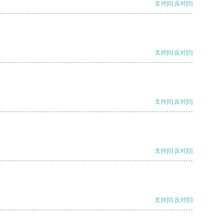
支持
[0]
反对
[0]
支持
[0]
反对
[0]
支持
[0]
反对
[0]
支持
[0]
反对
[0]
支持
[0]
反对
[0]