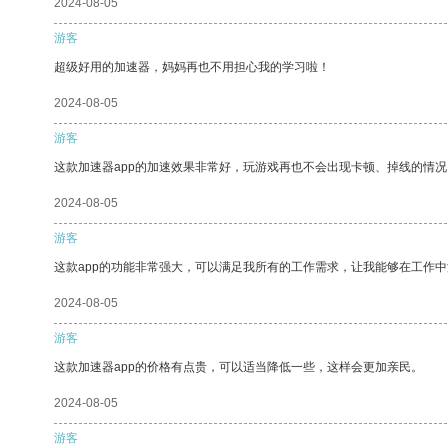
2024-08-05
游客
超级好用的加速器，妈妈再也不用担心我的学习啦！
2024-08-05
游客
这款加速器app的加速效果非常好，玩游戏再也不会出现卡顿、掉线的情况
2024-08-05
游客
这款app的功能非常强大，可以满足我所有的工作需求，让我能够在工作
2024-08-05
游客
这款加速器app的价格有点贵，可以适当降低一些，这样会更加亲民。
2024-08-05
游客