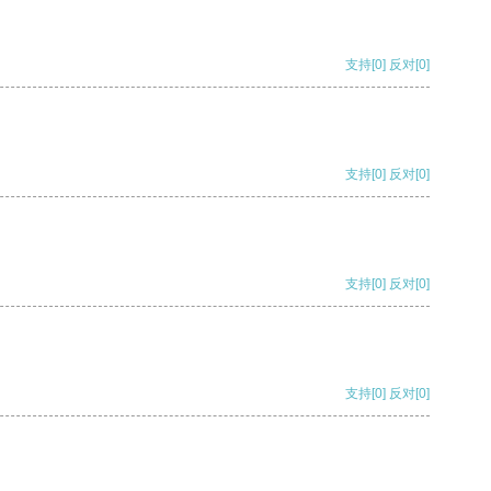
支持
[0]
反对
[0]
支持
[0]
反对
[0]
支持
[0]
反对
[0]
支持
[0]
反对
[0]