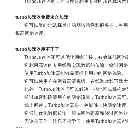
Turbo加速器的工作原理是利用专业的加速算法优
turbo加速器免费永久加速
它可以智能地选择最佳的网络路径和服务器，将用户
提高网络速度。
turbo加速器用不了了
Turbo加速器还可以优化网络连接，有效降低网络
它利用高速的专用线路实现数据的传输，绕过网络中
使用Turbo加速器能够显著提升用户的网络体验。
它可以使用户在观看高清视频、在线游戏和下载大文
此外，Turbo加速器还可以解决一些地区或机构对
通过加密和隐藏用户的网络流量，Turbo加速器可
综上所述，Turbo加速器是一种能够加快网络速度
它通过优化数据传输、解决网络阻塞和绕过网络封
无论是工作、娱乐还是学习，使用Turbo加速器都