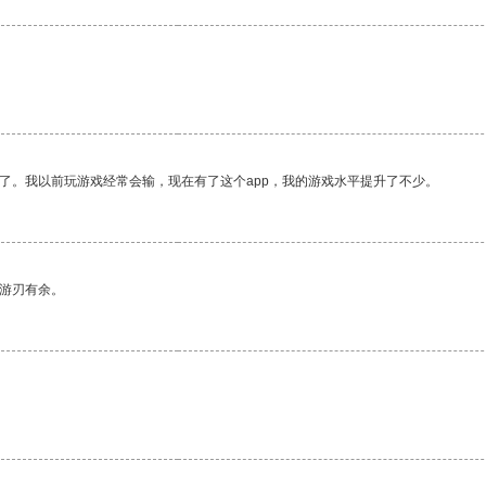
了。我以前玩游戏经常会输，现在有了这个app，我的游戏水平提升了不少。
中游刃有余。