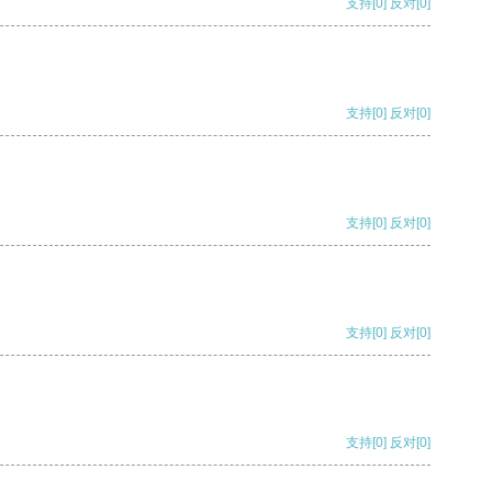
支持
[0]
反对
[0]
支持
[0]
反对
[0]
支持
[0]
反对
[0]
支持
[0]
反对
[0]
支持
[0]
反对
[0]