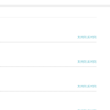
支持
[0]
反对
[0]
支持
[0]
反对
[0]
支持
[0]
反对
[0]