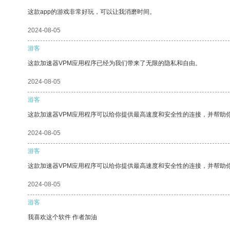
这款app的游戏非常好玩，可以让我消磨时间。
2024-08-05
游客
这款加速器VPM应用程序已经为我们带来了无限的隐私和自由。
2024-08-05
游客
这款加速器VPM应用程序可以给你提供最高速度和安全性的连接，并帮助
2024-08-05
游客
这款加速器VPM应用程序可以给你提供最高速度和安全性的连接，并帮助
2024-08-05
游客
我喜欢这个软件 作者加油