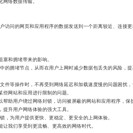
化网络数据传输。
访问的网页和应用程序的数据发送到一个距离较近、连接更
阻塞和拥堵带来的影响。
的拥堵节点，从而在用户上网时减少数据包丢失的风险，提
件等操作时，不再受到网络延迟和加载速度慢的问题困扰，
某些网站和应用进行限制的问题。
以帮助用户绕过网络封锁，访问被屏蔽的网站和应用程序，保
，提升用户网络体验的强大工具。
锁，为用户提供更快、更稳定、更安全的上网体验。
能让我们享受到更流畅、更高效的网络时代。