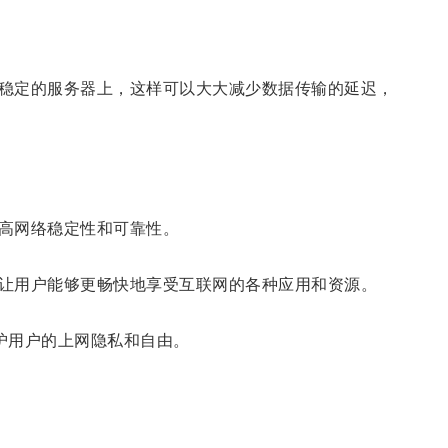
稳定的服务器上，这样可以大大减少数据传输的延迟，
高网络稳定性和可靠性。
让用户能够更畅快地享受互联网的各种应用和资源。
护用户的上网隐私和自由。