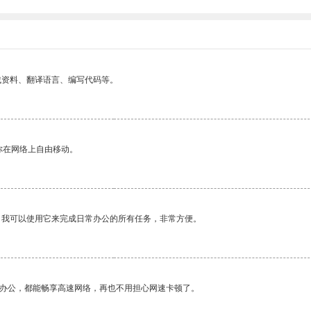
找资料、翻译语言、编写代码等。
你在网络上自由移动。
。我可以使用它来完成日常办公的所有任务，非常方便。
作办公，都能畅享高速网络，再也不用担心网速卡顿了。