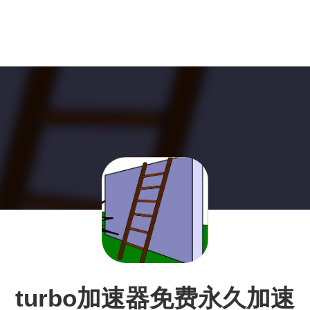
turbo加速器免费永久加速