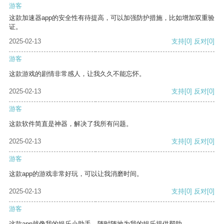
游客
这款加速器app的安全性有待提高，可以加强防护措施，比如增加双重验
证。
2025-02-13
支持
[0]
反对
[0]
游客
这款游戏的剧情非常感人，让我久久不能忘怀。
2025-02-13
支持
[0]
反对
[0]
游客
这款软件简直是神器，解决了我所有问题。
2025-02-13
支持
[0]
反对
[0]
游客
这款app的游戏非常好玩，可以让我消磨时间。
2025-02-13
支持
[0]
反对
[0]
游客
这款app就像我的娱乐小助手，随时随地为我的娱乐提供帮助。