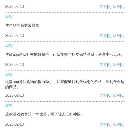
2025-02-13
支持
[0]
反对
[0]
游客
这个软件我非常喜欢
2025-02-13
支持
[0]
反对
[0]
游客
这款app是我社交的好帮手，让我能够与朋友保持联系，分享生活点滴。
2025-02-13
支持
[0]
反对
[0]
游客
这款app是我购物的得力助手，让我能够找到最优惠的价格，买到最合适
的商品。
2025-02-13
支持
[0]
反对
[0]
游客
这款游戏的音乐非常优美，听了让人心旷神怡。
2025-02-13
支持
[0]
反对
[0]