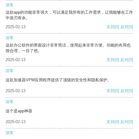
游客
这款app的功能非常强大，可以满足我所有的工作需求，让我能够在工作
中游刃有余。
2025-02-13
支持
[0]
反对
[0]
游客
这款办公软件的界面设计非常简洁，使用起来非常方便。功能的布局也
很合理，一目了然。
2025-02-13
支持
[0]
反对
[0]
游客
这款加速器VPM应用程序提供了顶级的安全性和隐私保护。
2025-02-13
支持
[0]
反对
[0]
游客
这个是app神器
2025-02-13
支持
[0]
反对
[0]
游客