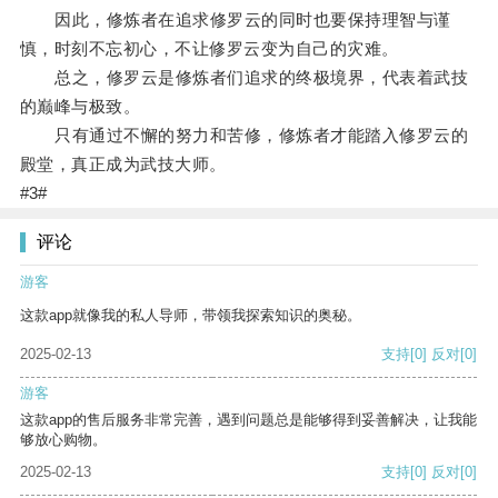
因此，修炼者在追求修罗云的同时也要保持理智与谨
慎，时刻不忘初心，不让修罗云变为自己的灾难。
总之，修罗云是修炼者们追求的终极境界，代表着武技
的巅峰与极致。
只有通过不懈的努力和苦修，修炼者才能踏入修罗云的
殿堂，真正成为武技大师。
#3#
评论
游客
这款app就像我的私人导师，带领我探索知识的奥秘。
2025-02-13
支持
[0]
反对
[0]
游客
这款app的售后服务非常完善，遇到问题总是能够得到妥善解决，让我能
够放心购物。
2025-02-13
支持
[0]
反对
[0]