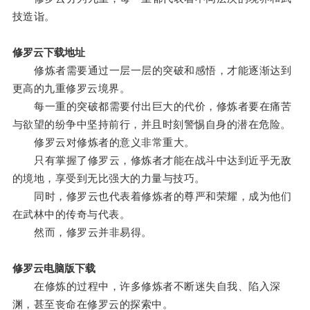
技造诣。
修罗云下载地址
修炼者需要通过一层一层的突破和感悟，才能逐渐达到
更高的九重修罗云境界。
每一重的突破都需要付出巨大的代价，修炼者要在痛苦
与欲望的纷争中坚持前行，并且时刻警惕自身的潜在危险。
修罗云对修炼者的意义非常重大。
只有掌握了修罗云，修炼者才能在战斗中达到近乎无敌
的境地，享受到无比强大的力量与技巧。
同时，修罗云也代表着修炼者的尊严和荣耀，成为他们
在武林中的传奇与代表。
然而，修罗云并非易得。
修罗云电脑版下载
在修炼的过程中，许多修炼者不断迷失自我、陷入深
渊，甚至丧命在修罗云的探索中。