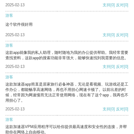
2025-02-13
支持
[0]
反对
[0]
游客
这个软件很好用
2025-02-13
支持
[0]
反对
[0]
游客
这款app就像我的私人助理，随时随地为我的办公提供帮助。我经常需要
查找资料，这款app的搜索功能非常强大，能够快速找到我需要的信息。
2025-02-13
支持
[0]
反对
[0]
游客
这款加速器app简直是居家旅行必备神器，无论是看视频、玩游戏还是工
作办公，都能畅享高速网络，再也不用担心网速卡顿了。以前出差的时
候，经常因为网速慢而无法正常使用网络，现在有了这个app，我再也不
用担心了。
2025-02-13
支持
[0]
反对
[0]
游客
这款加速器VPM应用程序可以给你提供最高速度和安全性的连接，并帮
助你在网络上自由移动。