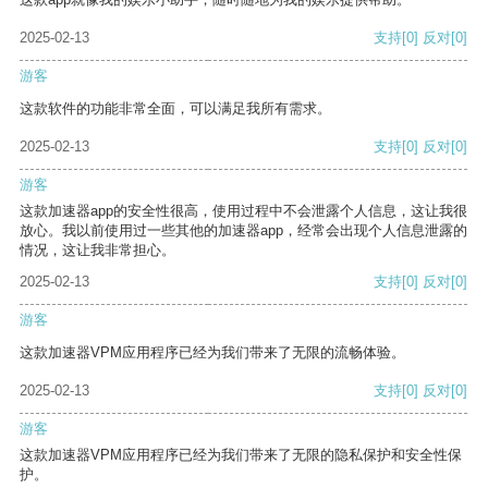
2025-02-13
支持
[0]
反对
[0]
游客
这款软件的功能非常全面，可以满足我所有需求。
2025-02-13
支持
[0]
反对
[0]
游客
这款加速器app的安全性很高，使用过程中不会泄露个人信息，这让我很
放心。我以前使用过一些其他的加速器app，经常会出现个人信息泄露的
情况，这让我非常担心。
2025-02-13
支持
[0]
反对
[0]
游客
这款加速器VPM应用程序已经为我们带来了无限的流畅体验。
2025-02-13
支持
[0]
反对
[0]
游客
这款加速器VPM应用程序已经为我们带来了无限的隐私保护和安全性保
护。