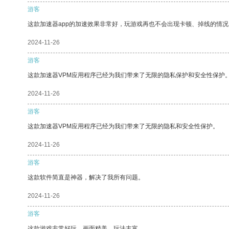
游客
这款加速器app的加速效果非常好，玩游戏再也不会出现卡顿、掉线的情况
2024-11-26
游客
这款加速器VPM应用程序已经为我们带来了无限的隐私保护和安全性保护
2024-11-26
游客
这款加速器VPM应用程序已经为我们带来了无限的隐私和安全性保护。
2024-11-26
游客
这款软件简直是神器，解决了我所有问题。
2024-11-26
游客
这款游戏非常好玩，画面精美，玩法丰富。