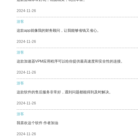
2024-11-26
游客
这款app就像我的财务顾问，让我能够省钱又省心。
2024-11-26
游客
这款加速器VPM应用程序可以给你提供最高速度和安全性的连接。
2024-11-26
游客
这款软件的售后服务非常好，遇到问题都能得到及时解决。
2024-11-26
游客
我喜欢这个软件 作者加油
2024-11-26