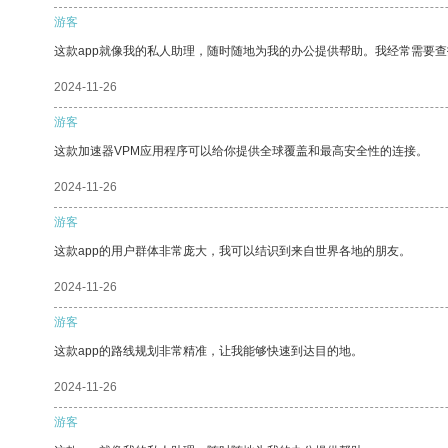
游客
这款app就像我的私人助理，随时随地为我的办公提供帮助。我经常需要查
2024-11-26
游客
这款加速器VPM应用程序可以给你提供全球覆盖和最高安全性的连接。
2024-11-26
游客
这款app的用户群体非常庞大，我可以结识到来自世界各地的朋友。
2024-11-26
游客
这款app的路线规划非常精准，让我能够快速到达目的地。
2024-11-26
游客