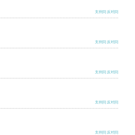
支持
[0]
反对
[0]
支持
[0]
反对
[0]
支持
[0]
反对
[0]
支持
[0]
反对
[0]
支持
[0]
反对
[0]