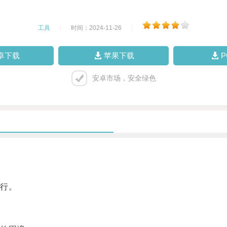
工具
|
时间：2024-11-26
|
卓下载
苹果下载
安卓市场，安全绿色
行。