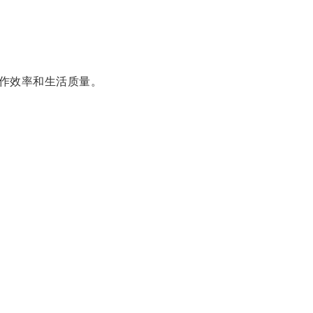
作效率和生活质量。