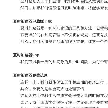
面对繁琐的工作和生活，我们有时会陷入无功而返
然而，如果我们懂得运用夏时加速器，将能够变被
夏时加速器电脑版下载
夏时加速器是一种时间管理的工具和方法，它帮助我
它要求我们在时间管理上不仅要有规划，还要有执
那么，如何运用夏时加速器呢？首先，建立一个合
夏时加速器vnp
我们可以将一天的时间分为几个时间段，为每个环
夏时加速器免费试用
这样一来，我们就能保证工作和生活的有序进行，
其次，重要的是学会高效地处理事情。
许多人在工作和生活中通常会浪费大量的时间在琐
因此，我们应该学会保持专注，优先处理重要而紧