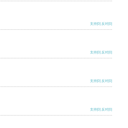
支持
[0]
反对
[0]
支持
[0]
反对
[0]
支持
[0]
反对
[0]
支持
[0]
反对
[0]