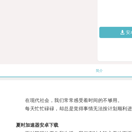
安
简介
在现代社会，我们常常感受着时间的不够用。
每天忙忙碌碌，却总是觉得事情无法按计划顺利进
夏时加速器安卓下载