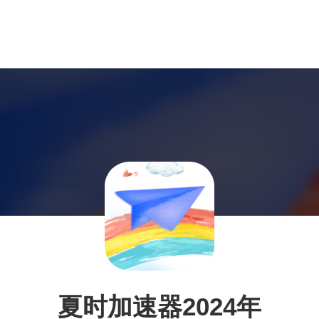
夏时加速器2024年