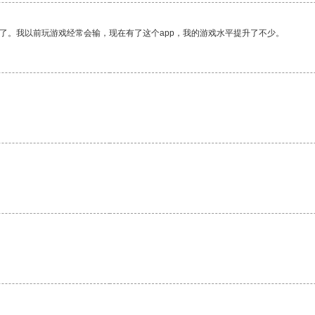
了。我以前玩游戏经常会输，现在有了这个app，我的游戏水平提升了不少。
。