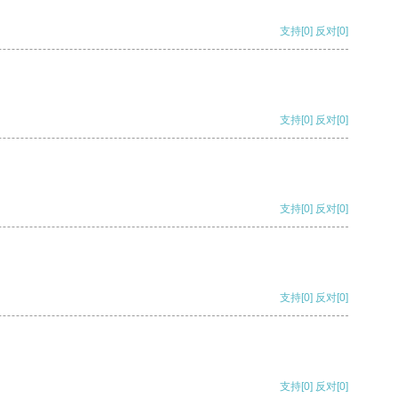
支持
[0]
反对
[0]
支持
[0]
反对
[0]
支持
[0]
反对
[0]
支持
[0]
反对
[0]
支持
[0]
反对
[0]