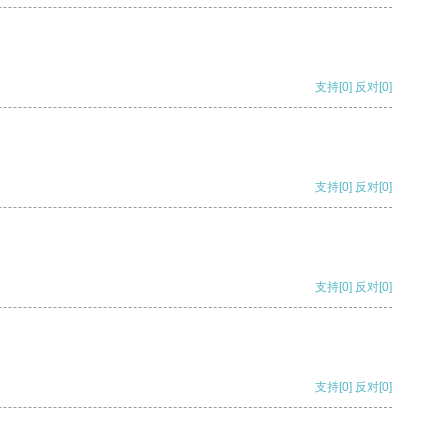
支持
[0]
反对
[0]
支持
[0]
反对
[0]
支持
[0]
反对
[0]
支持
[0]
反对
[0]