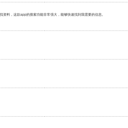
找资料，这款app的搜索功能非常强大，能够快速找到我需要的信息。