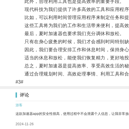
此外，合理利用工具也是提高效率的重要手段。
现代科技为我们提供了许多高效的工具和应用程序
比如，可以利用时间管理应用程序来制定任务和提醒
这些工具将为我们的工作和生活带来便利，提高效
最后，夏时加速器也要求我们充分调休和放松。
只有在身心疲惫的时候，我们才会感到时间特别缺
因此，我们要合理安排工作和休息时间，保持身心
适当的休息和放松，能使我们恢复精力，更好地投
总之，夏时加速器是提高效率、享受高效生活的秘
通过合理规划时间、高效处理事情、利用工具和合理
#3#
评论
游客
这款加速器app的安全性很高，使用过程中不会泄露个人信息，让我非常放
2024-11-26