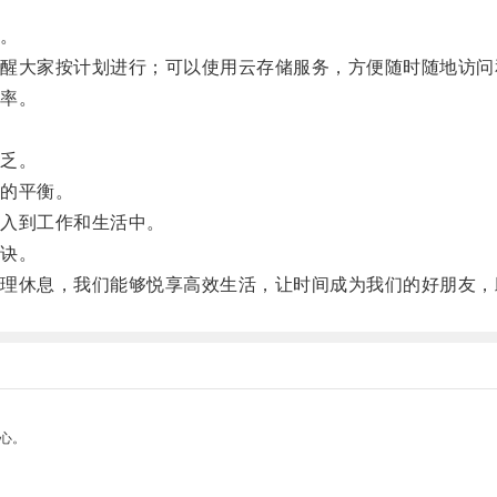
。
大家按计划进行；可以使用云存储服务，方便随时随地访问
率。
乏。
的平衡。
入到工作和生活中。
诀。
休息，我们能够悦享高效生活，让时间成为我们的好朋友，
心。