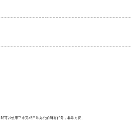
。
。我可以使用它来完成日常办公的所有任务，非常方便。