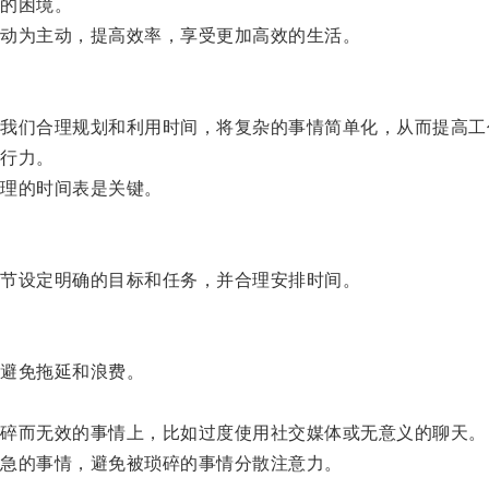
的困境。
动为主动，提高效率，享受更加高效的生活。
们合理规划和利用时间，将复杂的事情简单化，从而提高工
行力。
理的时间表是关键。
节设定明确的目标和任务，并合理安排时间。
避免拖延和浪费。
碎而无效的事情上，比如过度使用社交媒体或无意义的聊天。
急的事情，避免被琐碎的事情分散注意力。