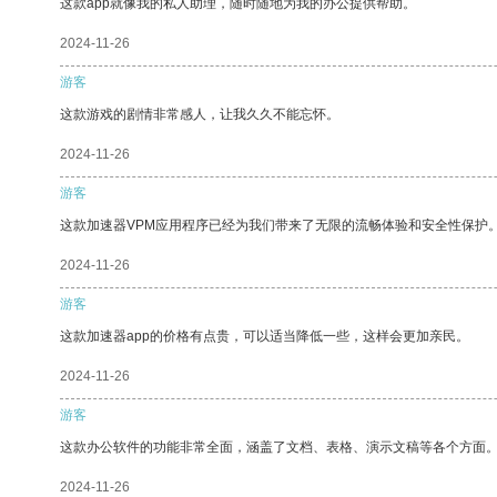
这款app就像我的私人助理，随时随地为我的办公提供帮助。
2024-11-26
游客
这款游戏的剧情非常感人，让我久久不能忘怀。
2024-11-26
游客
这款加速器VPM应用程序已经为我们带来了无限的流畅体验和安全性保护
2024-11-26
游客
这款加速器app的价格有点贵，可以适当降低一些，这样会更加亲民。
2024-11-26
游客
这款办公软件的功能非常全面，涵盖了文档、表格、演示文稿等各个方面
2024-11-26