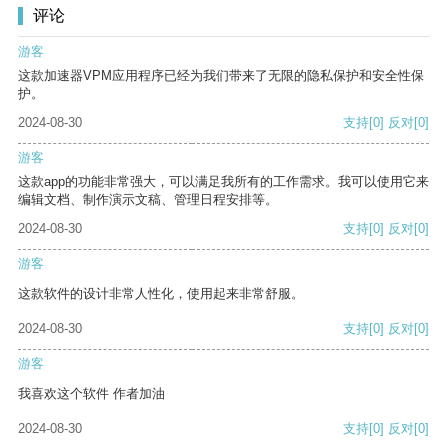
评论
游客
这款加速器VPM应用程序已经为我们带来了无限的隐私保护和安全性保
护。
2024-08-30
支持
[0]
反对
[0]
游客
这款app的功能非常强大，可以满足我所有的工作需求。我可以使用它来
编辑文档、制作演示文稿、管理日程安排等。
2024-08-30
支持
[0]
反对
[0]
游客
这款软件的设计非常人性化，使用起来非常舒服。
2024-08-30
支持
[0]
反对
[0]
游客
我喜欢这个软件 作者加油
2024-08-30
支持
[0]
反对
[0]