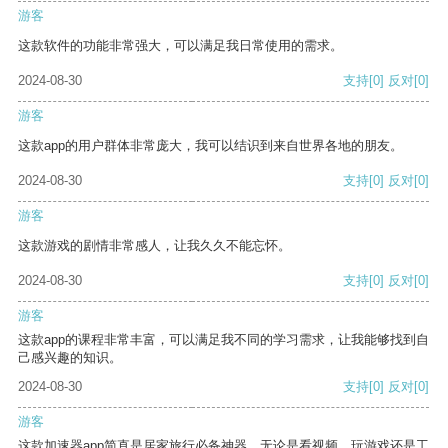
游客
这款软件的功能非常强大，可以满足我日常使用的需求。
2024-08-30
支持
[0]
反对
[0]
游客
这款app的用户群体非常庞大，我可以结识到来自世界各地的朋友。
2024-08-30
支持
[0]
反对
[0]
游客
这款游戏的剧情非常感人，让我久久不能忘怀。
2024-08-30
支持
[0]
反对
[0]
游客
这款app的课程非常丰富，可以满足我不同的学习需求，让我能够找到自
己感兴趣的知识。
2024-08-30
支持
[0]
反对
[0]
游客
这款加速器app简直是居家旅行必备神器，无论是看视频、玩游戏还是工