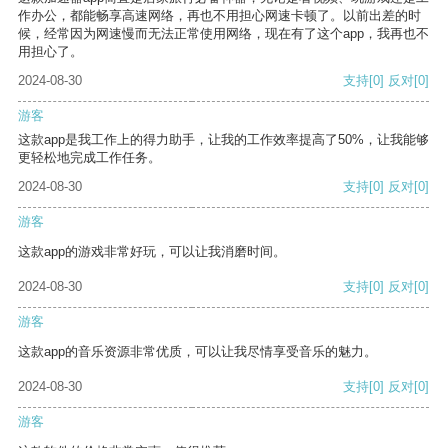
作办公，都能畅享高速网络，再也不用担心网速卡顿了。以前出差的时
候，经常因为网速慢而无法正常使用网络，现在有了这个app，我再也不
用担心了。
2024-08-30
支持
[0]
反对
[0]
游客
这款app是我工作上的得力助手，让我的工作效率提高了50%，让我能够
更轻松地完成工作任务。
2024-08-30
支持
[0]
反对
[0]
游客
这款app的游戏非常好玩，可以让我消磨时间。
2024-08-30
支持
[0]
反对
[0]
游客
这款app的音乐资源非常优质，可以让我尽情享受音乐的魅力。
2024-08-30
支持
[0]
反对
[0]
游客