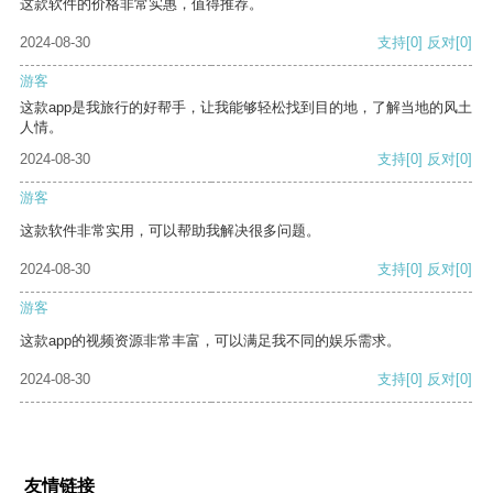
这款软件的价格非常实惠，值得推荐。
2024-08-30
支持
[0]
反对
[0]
游客
这款app是我旅行的好帮手，让我能够轻松找到目的地，了解当地的风土
人情。
2024-08-30
支持
[0]
反对
[0]
游客
这款软件非常实用，可以帮助我解决很多问题。
2024-08-30
支持
[0]
反对
[0]
游客
这款app的视频资源非常丰富，可以满足我不同的娱乐需求。
2024-08-30
支持
[0]
反对
[0]
友情链接