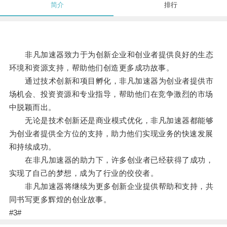
简介
排行
非凡加速器致力于为创新企业和创业者提供良好的生态
环境和资源支持，帮助他们创造更多成功故事。
通过技术创新和项目孵化，非凡加速器为创业者提供市
场机会、投资资源和专业指导，帮助他们在竞争激烈的市场
中脱颖而出。
无论是技术创新还是商业模式优化，非凡加速器都能够
为创业者提供全方位的支持，助力他们实现业务的快速发展
和持续成功。
在非凡加速器的助力下，许多创业者已经获得了成功，
实现了自己的梦想，成为了行业的佼佼者。
非凡加速器将继续为更多创新企业提供帮助和支持，共
同书写更多辉煌的创业故事。
#3#