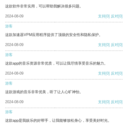
这款软件非常实用，可以帮助我解决很多问题。
2024-08-09
支持
[0]
反对
[0]
游客
这款加速器VPM应用程序提供了顶级的安全性和隐私保护。
2024-08-09
支持
[0]
反对
[0]
游客
这款app的音乐资源非常优质，可以让我尽情享受音乐的魅力。
2024-08-09
支持
[0]
反对
[0]
游客
这款游戏的音乐非常优美，听了让人心旷神怡。
2024-08-09
支持
[0]
反对
[0]
游客
这款app是我娱乐的好帮手，让我能够放松身心，享受美好时光。