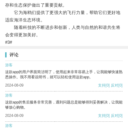
存和生态保护做出了重要贡献。
它为海鸥们提供了更强大的飞行力量，帮助它们更好地
适应海洋生态环境。
随着科技的不断进步和创新，人类与自然的和谐共生将
会变得更加美好。
#3#
评论
游客
这款app的用户界面简洁明了，使用起来非常容易上手，让我能够快速熟
悉操作。我不用看说明书，就可以轻松使用这款app。
2024-08-09
支持
[0]
反对
[0]
游客
这款app的售后服务非常完善，遇到问题总是能够得到妥善解决，让我能
够放心购物。
2024-08-09
支持
[0]
反对
[0]
游客