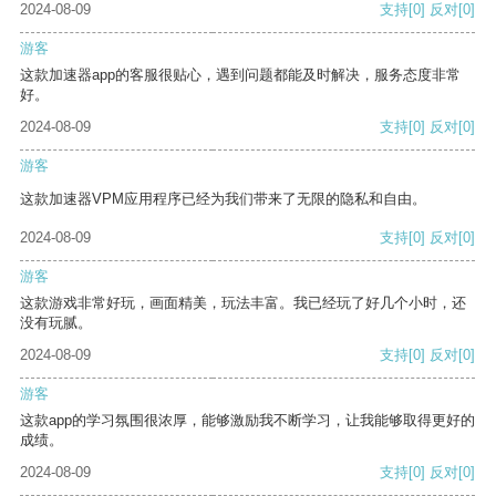
2024-08-09
支持
[0]
反对
[0]
游客
这款加速器app的客服很贴心，遇到问题都能及时解决，服务态度非常
好。
2024-08-09
支持
[0]
反对
[0]
游客
这款加速器VPM应用程序已经为我们带来了无限的隐私和自由。
2024-08-09
支持
[0]
反对
[0]
游客
这款游戏非常好玩，画面精美，玩法丰富。我已经玩了好几个小时，还
没有玩腻。
2024-08-09
支持
[0]
反对
[0]
游客
这款app的学习氛围很浓厚，能够激励我不断学习，让我能够取得更好的
成绩。
2024-08-09
支持
[0]
反对
[0]