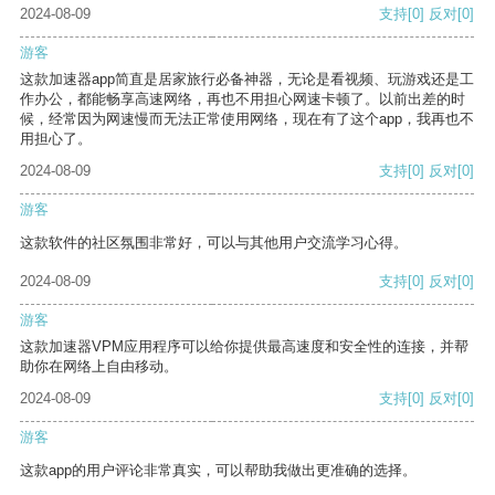
2024-08-09
支持
[0]
反对
[0]
游客
这款加速器app简直是居家旅行必备神器，无论是看视频、玩游戏还是工
作办公，都能畅享高速网络，再也不用担心网速卡顿了。以前出差的时
候，经常因为网速慢而无法正常使用网络，现在有了这个app，我再也不
用担心了。
2024-08-09
支持
[0]
反对
[0]
游客
这款软件的社区氛围非常好，可以与其他用户交流学习心得。
2024-08-09
支持
[0]
反对
[0]
游客
这款加速器VPM应用程序可以给你提供最高速度和安全性的连接，并帮
助你在网络上自由移动。
2024-08-09
支持
[0]
反对
[0]
游客
这款app的用户评论非常真实，可以帮助我做出更准确的选择。