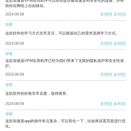
这款加速器VPM应用程序可以给你提供最高速度和安全性的连接，并帮
助你在网络上自由移动。
2024-08-09
支持
[0]
反对
[0]
游客
这款软件的学习方式非常灵活，可以根据自己的需求选择学习方式。
2024-08-09
支持
[0]
反对
[0]
游客
这款加速器VPM应用程序已经为我们带来了无限的隐私保护和安全性保
护。
2024-08-09
支持
[0]
反对
[0]
游客
这款软件的价格非常实惠，值得推荐。
2024-08-09
支持
[0]
反对
[0]
游客
这款加速器app的操作有点复杂，可以简化一下，比如将设置页面进行优
化。