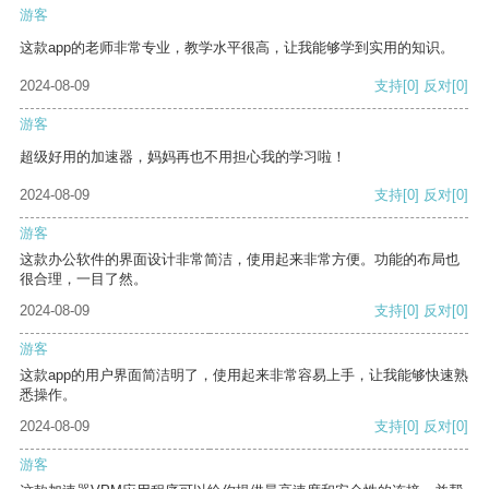
游客
这款app的老师非常专业，教学水平很高，让我能够学到实用的知识。
2024-08-09
支持
[0]
反对
[0]
游客
超级好用的加速器，妈妈再也不用担心我的学习啦！
2024-08-09
支持
[0]
反对
[0]
游客
这款办公软件的界面设计非常简洁，使用起来非常方便。功能的布局也
很合理，一目了然。
2024-08-09
支持
[0]
反对
[0]
游客
这款app的用户界面简洁明了，使用起来非常容易上手，让我能够快速熟
悉操作。
2024-08-09
支持
[0]
反对
[0]
游客