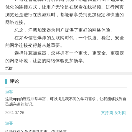
优化的连接方式，让用户无论是在观看在线视频、进行网页
浏览还是进行在线游戏时，都能够享受到更加稳定和快速的
网络连接。
总之，洋葱加速器为用户提供了更好的网络体验。
在如今信息爆炸的互联网时代，一个快速、稳定、安全
的网络连接变得越来越重要。
选择洋葱加速器，您将拥有一个更快、更安全、更稳定
的网络环境，让您的网络体验更加畅享。
#3#
评论
游客
这款app的课程非常丰富，可以满足我不同的学习需求，让我能够找到自
己感兴趣的知识。
2024-07-26
支持
[0]
反对
[0]
游客
这款软件的价格非常实惠，值得推荐。