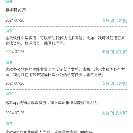
游客
超棒啊 好用
2024-07-26
支持
[0]
反对
[0]
游客
这款软件非常实用，可以帮助我解决很多问题。比如，我可以使用它来
查找资料、翻译语言、编写代码等。
2024-07-26
支持
[0]
反对
[0]
游客
这款办公软件的功能非常全面，涵盖了文档、表格、演示文稿等各个方
面。我可以使用它来完成日常办公的所有任务，非常方便。
2024-07-26
支持
[0]
反对
[0]
游客
这款app的物流非常快捷，我下单后很快就能收到商品。
2024-07-26
支持
[0]
反对
[0]
游客
这款app就像我的私人导师，带领我探索知识的奥秘。