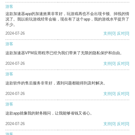
游客
这款加速器app的加速效果非常好，玩游戏再也不会出现卡顿、掉线的情
况了。我以前玩游戏经常会输，现在有了这个app，我的游戏水平提升了
不少。
2024-07-26
支持
[0]
反对
[0]
游客
这款加速器VPM应用程序已经为我们带来了无限的隐私保护和自由。
2024-07-26
支持
[0]
反对
[0]
游客
这款软件的售后服务非常好，遇到问题都能得到及时解决。
2024-07-26
支持
[0]
反对
[0]
游客
这款app就像我的财务顾问，让我能够省钱又省心。
2024-07-26
支持
[0]
反对
[0]
游客