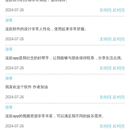
2024-07-26
支持
[0]
反对
[0]
游客
这款软件的设计非常人性化，使用起来非常舒服。
2024-07-26
支持
[0]
反对
[0]
游客
这款app是我社交的好帮手，让我能够与朋友保持联系，分享生活点滴。
2024-07-26
支持
[0]
反对
[0]
游客
我喜欢这个软件 作者加油
2024-07-26
支持
[0]
反对
[0]
游客
这款app的视频资源非常丰富，可以满足我不同的娱乐需求。
2024-07-26
支持
[0]
反对
[0]