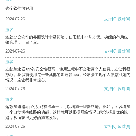
这个软件很好用
2024-07-26
支持
[0]
反对
[0]
游客
这款办公软件的界面设计非常简洁，使用起来非常方便。功能的布局也
很合理，一目了然。
2024-07-26
支持
[0]
反对
[0]
游客
这款加速器app的安全性很高，使用过程中不会泄露个人信息，这让我很
放心。我以前使用过一些其他的加速器app，经常会出现个人信息泄露的
情况，这让我非常担心。
2024-07-26
支持
[0]
反对
[0]
游客
这款加速器app的功能有点单一，可以增加一些新功能。比如，可以增加
一个自动切换线路的功能，这样就可以根据网络情况自动选择最优的线
路，从而获得更好的加速效果。
2024-07-26
支持
[0]
反对
[0]