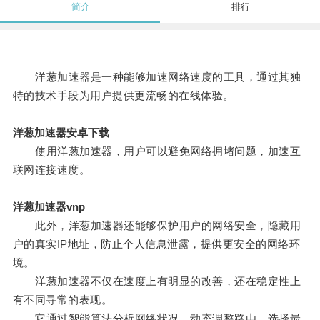
简介
排行
洋葱加速器是一种能够加速网络速度的工具，通过其独
特的技术手段为用户提供更流畅的在线体验。
洋葱加速器安卓下载
使用洋葱加速器，用户可以避免网络拥堵问题，加速互
联网连接速度。
洋葱加速器vnp
此外，洋葱加速器还能够保护用户的网络安全，隐藏用
户的真实IP地址，防止个人信息泄露，提供更安全的网络环
境。
洋葱加速器不仅在速度上有明显的改善，还在稳定性上
有不同寻常的表现。
它通过智能算法分析网络状况，动态调整路由，选择最