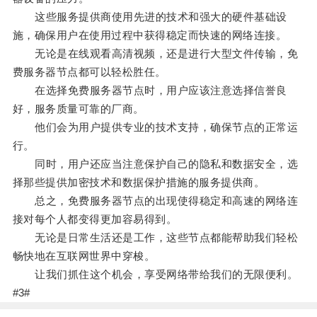
这些服务提供商使用先进的技术和强大的硬件基础设
施，确保用户在使用过程中获得稳定而快速的网络连接。
无论是在线观看高清视频，还是进行大型文件传输，免
费服务器节点都可以轻松胜任。
在选择免费服务器节点时，用户应该注意选择信誉良
好，服务质量可靠的厂商。
他们会为用户提供专业的技术支持，确保节点的正常运
行。
同时，用户还应当注意保护自己的隐私和数据安全，选
择那些提供加密技术和数据保护措施的服务提供商。
总之，免费服务器节点的出现使得稳定和高速的网络连
接对每个人都变得更加容易得到。
无论是日常生活还是工作，这些节点都能帮助我们轻松
畅快地在互联网世界中穿梭。
让我们抓住这个机会，享受网络带给我们的无限便利。
#3#