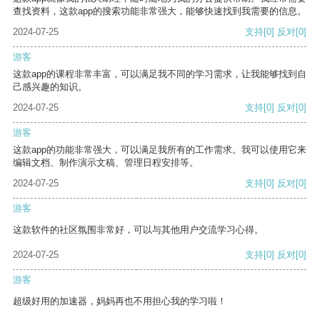
查找资料，这款app的搜索功能非常强大，能够快速找到我需要的信息。
2024-07-25
支持
[0]
反对
[0]
游客
这款app的课程非常丰富，可以满足我不同的学习需求，让我能够找到自
己感兴趣的知识。
2024-07-25
支持
[0]
反对
[0]
游客
这款app的功能非常强大，可以满足我所有的工作需求。我可以使用它来
编辑文档、制作演示文稿、管理日程安排等。
2024-07-25
支持
[0]
反对
[0]
游客
这款软件的社区氛围非常好，可以与其他用户交流学习心得。
2024-07-25
支持
[0]
反对
[0]
游客
超级好用的加速器，妈妈再也不用担心我的学习啦！