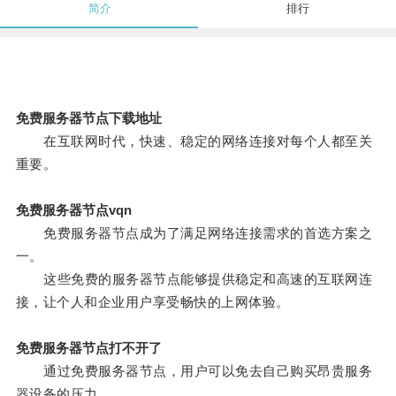
简介
排行
免费服务器节点下载地址
在互联网时代，快速、稳定的网络连接对每个人都至关
重要。
免费服务器节点vqn
免费服务器节点成为了满足网络连接需求的首选方案之
一。
这些免费的服务器节点能够提供稳定和高速的互联网连
接，让个人和企业用户享受畅快的上网体验。
免费服务器节点打不开了
通过免费服务器节点，用户可以免去自己购买昂贵服务
器设备的压力。