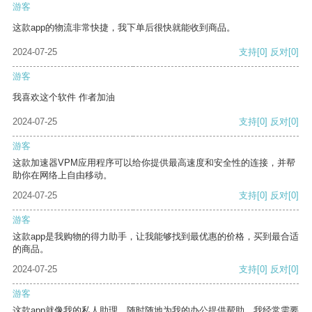
游客
这款app的物流非常快捷，我下单后很快就能收到商品。
2024-07-25
支持
[0]
反对
[0]
游客
我喜欢这个软件 作者加油
2024-07-25
支持
[0]
反对
[0]
游客
这款加速器VPM应用程序可以给你提供最高速度和安全性的连接，并帮
助你在网络上自由移动。
2024-07-25
支持
[0]
反对
[0]
游客
这款app是我购物的得力助手，让我能够找到最优惠的价格，买到最合适
的商品。
2024-07-25
支持
[0]
反对
[0]
游客
这款app就像我的私人助理，随时随地为我的办公提供帮助。我经常需要