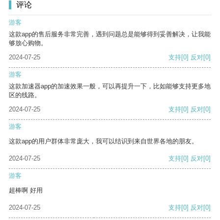
评论
游客
这款app的售后服务非常完善，遇到问题总是能够得到妥善解决，让我能
够放心购物。
2024-07-25
支持
[0]
反对
[0]
游客
这款加速器app的加速效果一般，可以再提升一下，比如能够支持更多地
区的线路。
2024-07-25
支持
[0]
反对
[0]
游客
这款app的用户群体非常庞大，我可以结识到来自世界各地的朋友。
2024-07-25
支持
[0]
反对
[0]
游客
超棒啊 好用
2024-07-25
支持
[0]
反对
[0]