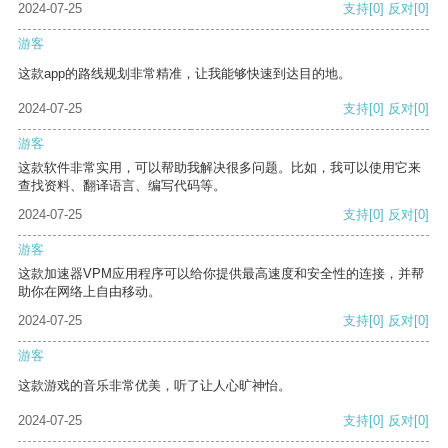
2024-07-25
支持
[0]
反对
[0]
游客
这款app的路线规划非常精准，让我能够快速到达目的地。
2024-07-25
支持
[0]
反对
[0]
游客
这款软件非常实用，可以帮助我解决很多问题。比如，我可以使用它来
查找资料、翻译语言、编写代码等。
2024-07-25
支持
[0]
反对
[0]
游客
这款加速器VPM应用程序可以给你提供最高速度和安全性的连接，并帮
助你在网络上自由移动。
2024-07-25
支持
[0]
反对
[0]
游客
这款游戏的音乐非常优美，听了让人心旷神怡。
2024-07-25
支持
[0]
反对
[0]